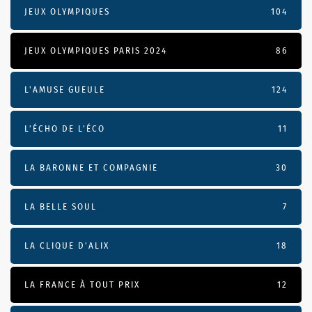
JEUX OLYMPIQUES
104
JEUX OLYMPIQUES PARIS 2024
86
L'AMUSE GUEULE
124
L’ÉCHO DE L’ÉCO
11
LA BARONNE ET COMPAGNIE
30
LA BELLE SOUL
7
LA CLIQUE D'ALIX
18
LA FRANCE À TOUT PRIX
12