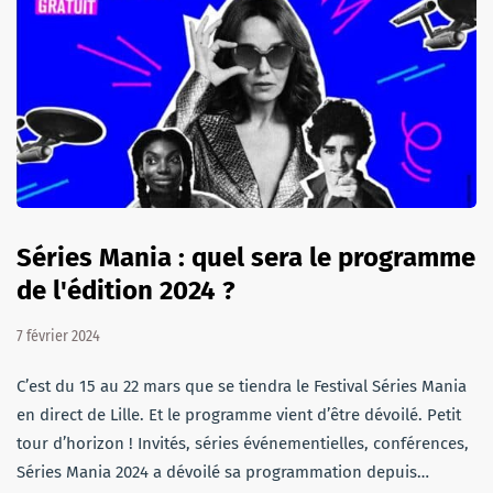
Séries Mania : quel sera le programme
de l'édition 2024 ?
7 février 2024
C’est du 15 au 22 mars que se tiendra le Festival Séries Mania
en direct de Lille. Et le programme vient d’être dévoilé. Petit
tour d’horizon ! Invités, séries événementielles, conférences,
Séries Mania 2024 a dévoilé sa programmation depuis…