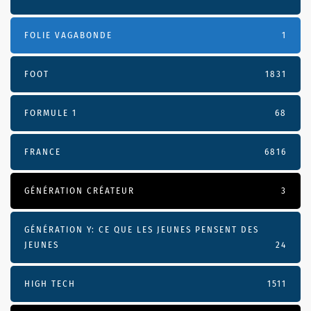
FOLIE VAGABONDE
1
FOOT
1831
FORMULE 1
68
FRANCE
6816
GÉNÉRATION CRÉATEUR
3
GÉNÉRATION Y: CE QUE LES JEUNES PENSENT DES
JEUNES
24
HIGH TECH
1511