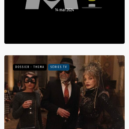
14 mai 2024
DOSSIER - THEMA
SÉRIES TV