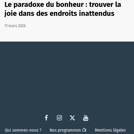
Le paradoxe du bonheur : trouver la
joie dans des endroits inattendus
11 mars 2026
Qui sommes-nous ?
Nos programmes 📺
Mentions légales