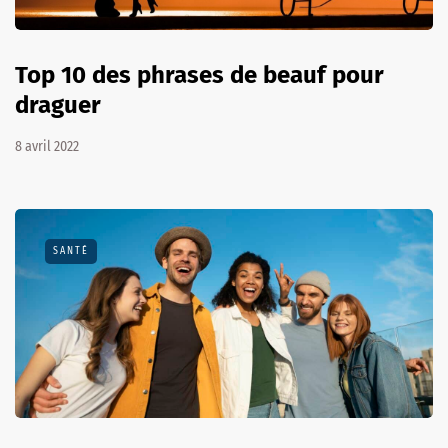
Top 10 des phrases de beauf pour
draguer
8 avril 2022
SANTÉ