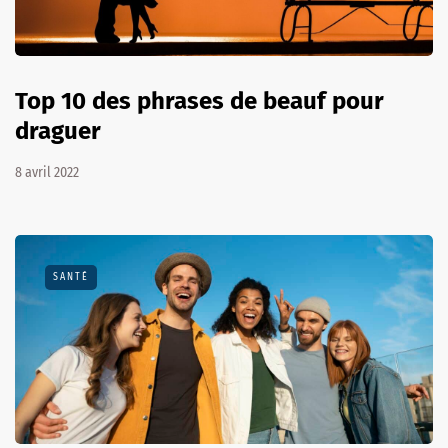
Top 10 des phrases de beauf pour
draguer
8 avril 2022
SANTÉ