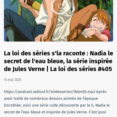
La loi des séries s'la raconte : Nadia le
secret de l'eau bleue, la série inspirée
de Jules Verne | La loi des séries #405
14 mai 2020
https://podcast.radiovl.fr/loidesseries/llds405.mp3 Après
avoir traité de nombreux dessins animés de l’époque
Dorothée, voici une série culte découverte par la 5, Nadia le
secret de l’eau bleue et inspirée de Jules Verne. C’est quoi