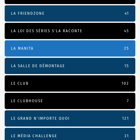
LA FRIENDZONE
41
LA LOI DES SÉRIES S'LA RACONTE
45
LA MANITA
25
LA SALLE DE DÉMONTAGE
15
LE CLUB
102
LE CLUBHOUSE
7
LE GRAND N’IMPORTE QUOI
121
LE MÉDIA CHALLENGE
31