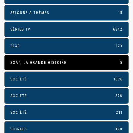
SÉJOURS À THÈMES
15
SÉRIES TV
6342
SEXE
123
SOAP, LA GRANDE HISTOIRE
5
SOCIÉTÉ
1876
SOCIÉTÉ
378
SOCIÉTÉ
211
SOIRÉES
120