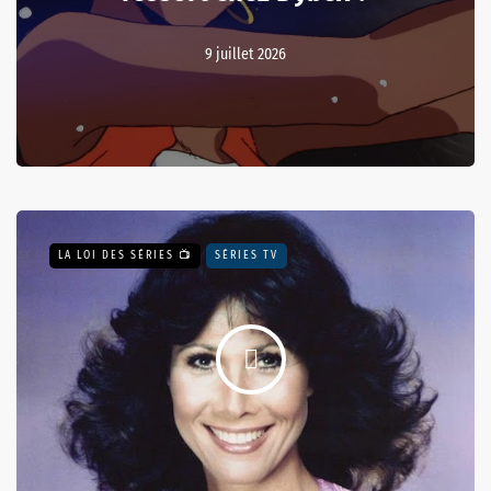
9 juillet 2026
LA LOI DES SÉRIES 📺
SÉRIES TV