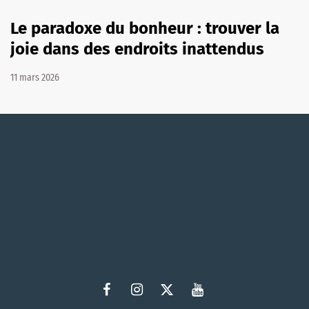
Le paradoxe du bonheur : trouver la
joie dans des endroits inattendus
11 mars 2026