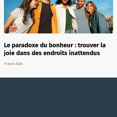
Le paradoxe du bonheur : trouver la
joie dans des endroits inattendus
11 mars 2026