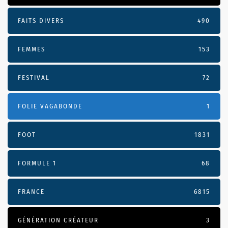
FAITS DIVERS
490
FEMMES
153
FESTIVAL
72
FOLIE VAGABONDE
1
FOOT
1831
FORMULE 1
68
FRANCE
6815
GÉNÉRATION CRÉATEUR
3