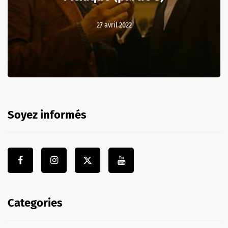
27 avril 2022
Soyez informés
Categories