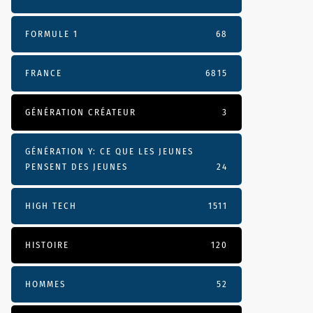
FORMULE 1
68
FRANCE
6815
GÉNÉRATION CRÉATEUR
3
GÉNÉRATION Y: CE QUE LES JEUNES
PENSENT DES JEUNES
24
HIGH TECH
1511
HISTOIRE
120
HOMMES
52