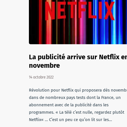
La publicité arrive sur Netflix e
novembre
14 octobre 2022
Révolution pour Netflix qui proposera dès novemb
dans de nombreux pays tests dont la France, un
abonnement avec de la publicité dans les
programmes. « La télé c’est nulle, regardez plutôt
Netflix« … C’est un peu ce qu’on lit sur les…