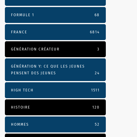
FORMULE 1
68
FRANCE
6814
GÉNÉRATION CRÉATEUR
3
GÉNÉRATION Y: CE QUE LES JEUNES
PENSENT DES JEUNES
24
HIGH TECH
1511
HISTOIRE
120
HOMMES
52