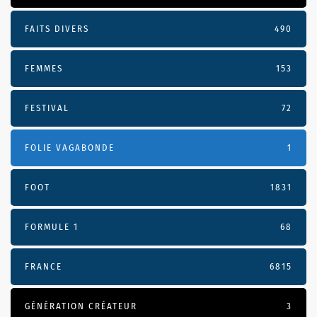
FAITS DIVERS
490
FEMMES
153
FESTIVAL
72
FOLIE VAGABONDE
1
FOOT
1831
FORMULE 1
68
FRANCE
6815
GÉNÉRATION CRÉATEUR
3