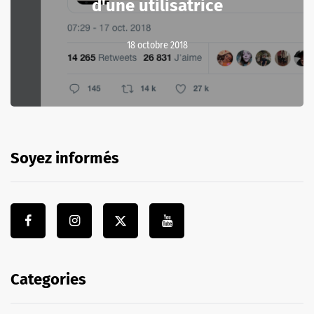
d'une utilisatrice
18 octobre 2018
Soyez informés
Categories