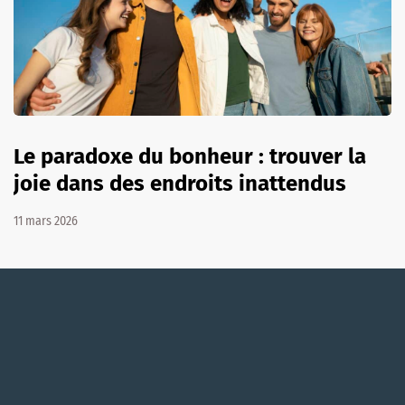
Le paradoxe du bonheur : trouver la
joie dans des endroits inattendus
11 mars 2026