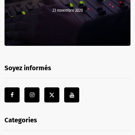
23 novembre 2020
Soyez informés
Categories