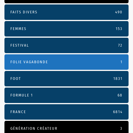
FAITS DIVERS
490
FEMMES
153
FESTIVAL
72
FOLIE VAGABONDE
1
FOOT
1831
FORMULE 1
68
FRANCE
6814
GÉNÉRATION CRÉATEUR
3