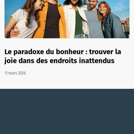
Le paradoxe du bonheur : trouver la
joie dans des endroits inattendus
11 mars 2026