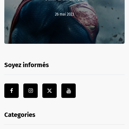
26 mai 2023
Soyez informés
Categories