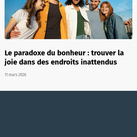
Le paradoxe du bonheur : trouver la
joie dans des endroits inattendus
11 mars 2026