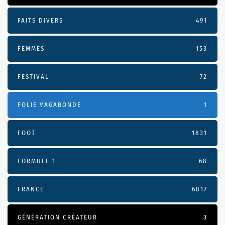
FAITS DIVERS
491
FEMMES
153
FESTIVAL
72
FOLIE VAGABONDE
1
FOOT
1831
FORMULE 1
68
FRANCE
6817
GÉNÉRATION CRÉATEUR
3