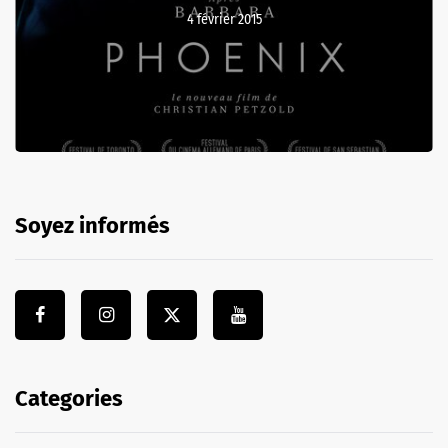
4 février 2015
Soyez informés
Categories