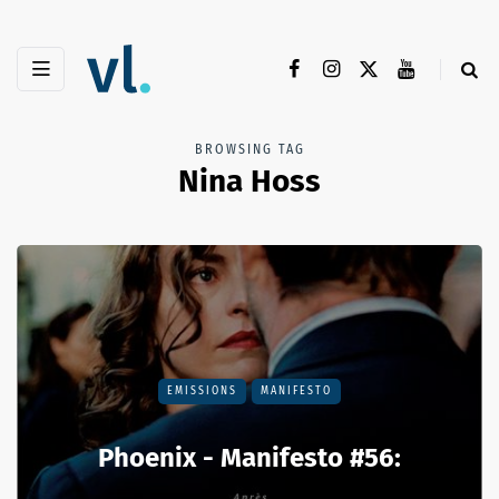
BROWSING TAG
Nina Hoss
EMISSIONS
MANIFESTO
Phoenix - Manifesto #56: