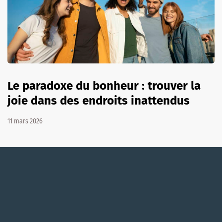
Le paradoxe du bonheur : trouver la
joie dans des endroits inattendus
11 mars 2026