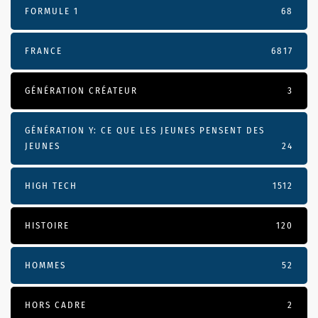
FORMULE 1
68
FRANCE
6817
GÉNÉRATION CRÉATEUR
3
GÉNÉRATION Y: CE QUE LES JEUNES PENSENT DES
JEUNES
24
HIGH TECH
1512
HISTOIRE
120
HOMMES
52
HORS CADRE
2