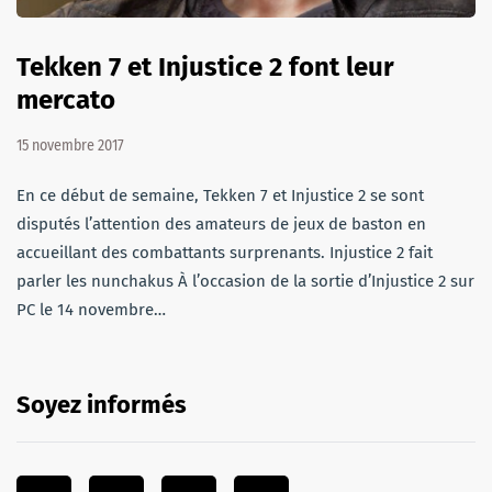
Tekken 7 et Injustice 2 font leur
mercato
15 novembre 2017
En ce début de semaine, Tekken 7 et Injustice 2 se sont
disputés l’attention des amateurs de jeux de baston en
accueillant des combattants surprenants. Injustice 2 fait
parler les nunchakus À l’occasion de la sortie d’Injustice 2 sur
PC le 14 novembre…
Soyez informés