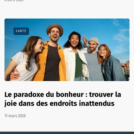
SANTÉ
Le paradoxe du bonheur : trouver la
joie dans des endroits inattendus
11 mars 2026