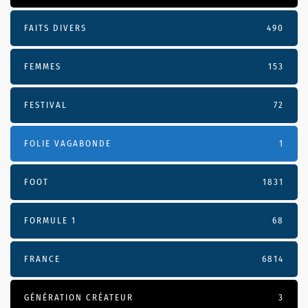
FAITS DIVERS
490
FEMMES
153
FESTIVAL
72
FOLIE VAGABONDE
1
FOOT
1831
FORMULE 1
68
FRANCE
6814
GÉNÉRATION CRÉATEUR
3