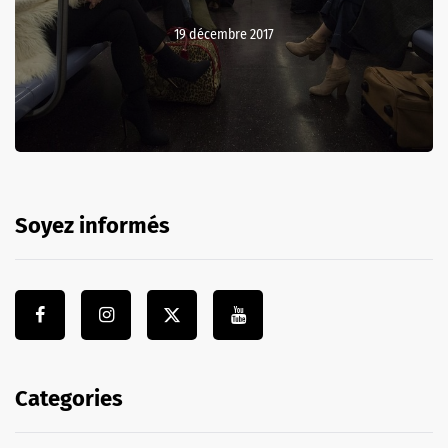
19 décembre 2017
Soyez informés
Categories