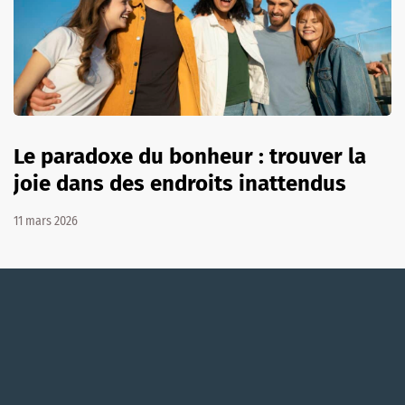
Le paradoxe du bonheur : trouver la
joie dans des endroits inattendus
11 mars 2026