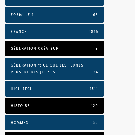
FORMULE 1
68
FRANCE
6816
GÉNÉRATION CRÉATEUR
3
GÉNÉRATION Y: CE QUE LES JEUNES
PENSENT DES JEUNES
24
HIGH TECH
1511
HISTOIRE
120
HOMMES
52