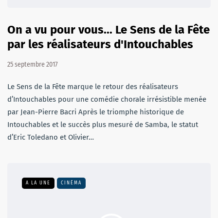
On a vu pour vous... Le Sens de la Fête
par les réalisateurs d'Intouchables
25 septembre 2017
Le Sens de la Fête marque le retour des réalisateurs
d’Intouchables pour une comédie chorale irrésistible menée
par Jean-Pierre Bacri Après le triomphe historique de
Intouchables et le succès plus mesuré de Samba, le statut
d’Eric Toledano et Olivier…
A LA UNE
CINÉMA