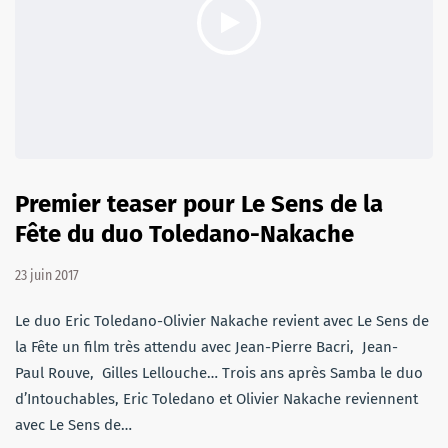
Premier teaser pour Le Sens de la
Fête du duo Toledano-Nakache
23 juin 2017
Le duo Eric Toledano-Olivier Nakache revient avec Le Sens de
la Fête un film très attendu avec Jean-Pierre Bacri, Jean-
Paul Rouve, Gilles Lellouche… Trois ans après Samba le duo
d’Intouchables, Eric Toledano et Olivier Nakache reviennent
avec Le Sens de…