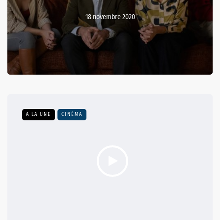
18 novembre 2020
A LA UNE
CINÉMA