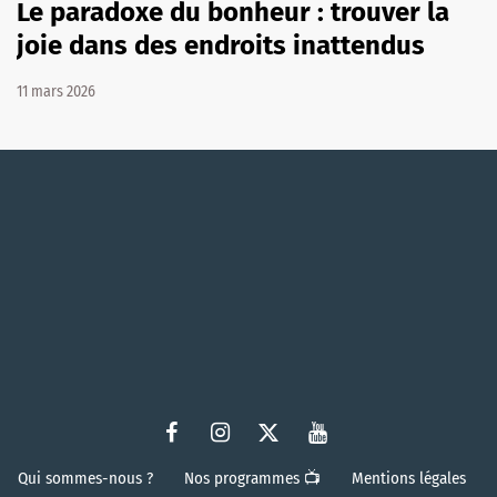
Le paradoxe du bonheur : trouver la
joie dans des endroits inattendus
11 mars 2026
Qui sommes-nous ?
Nos programmes 📺
Mentions légales