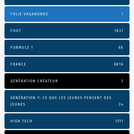
FOLIE VAGABONDE
1
FOOT
1831
FORMULE 1
68
FRANCE
6816
GÉNÉRATION CRÉATEUR
3
GÉNÉRATION Y: CE QUE LES JEUNES PENSENT DES
JEUNES
24
HIGH TECH
1511