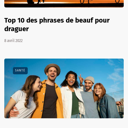
Top 10 des phrases de beauf pour
draguer
8 avril 2022
SANTÉ