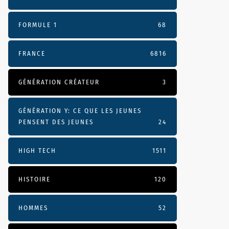
FORMULE 1
68
FRANCE
6816
GÉNÉRATION CRÉATEUR
3
GÉNÉRATION Y: CE QUE LES JEUNES
PENSENT DES JEUNES
24
HIGH TECH
1511
HISTOIRE
120
HOMMES
52