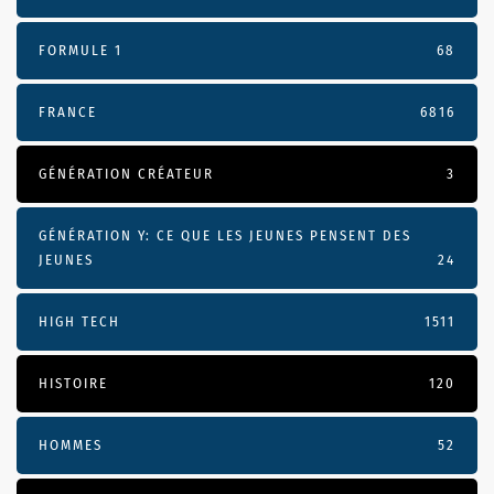
FORMULE 1
68
FRANCE
6816
GÉNÉRATION CRÉATEUR
3
GÉNÉRATION Y: CE QUE LES JEUNES PENSENT DES
JEUNES
24
HIGH TECH
1511
HISTOIRE
120
HOMMES
52