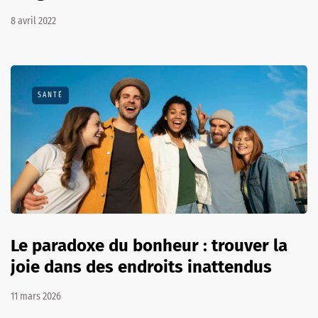
8 avril 2022
SANTÉ
Le paradoxe du bonheur : trouver la
joie dans des endroits inattendus
11 mars 2026