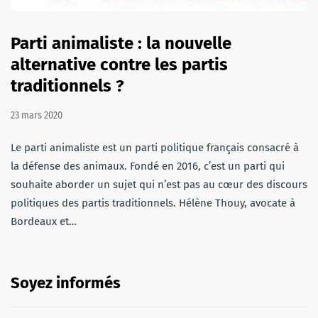
Parti animaliste : la nouvelle
alternative contre les partis
traditionnels ?
23 mars 2020
Le parti animaliste est un parti politique français consacré à
la défense des animaux. Fondé en 2016, c’est un parti qui
souhaite aborder un sujet qui n’est pas au cœur des discours
politiques des partis traditionnels. Hélène Thouy, avocate à
Bordeaux et…
Soyez informés