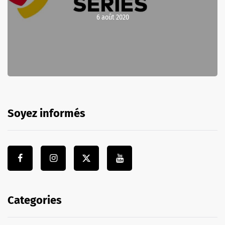
6 août 2020
Soyez informés
Categories