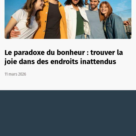
Le paradoxe du bonheur : trouver la
joie dans des endroits inattendus
11 mars 2026