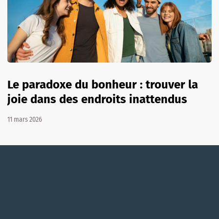
Le paradoxe du bonheur : trouver la
joie dans des endroits inattendus
11 mars 2026