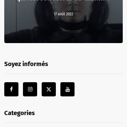
17 août 2022
Soyez informés
Categories