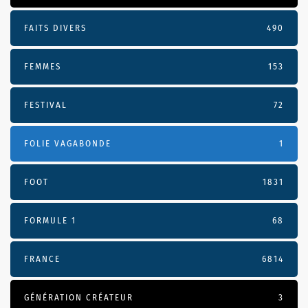
FAITS DIVERS
490
FEMMES
153
FESTIVAL
72
FOLIE VAGABONDE
1
FOOT
1831
FORMULE 1
68
FRANCE
6814
GÉNÉRATION CRÉATEUR
3