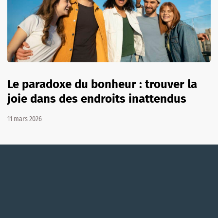
Le paradoxe du bonheur : trouver la
joie dans des endroits inattendus
11 mars 2026