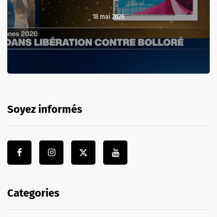
18 mai 2026
Soyez informés
Categories