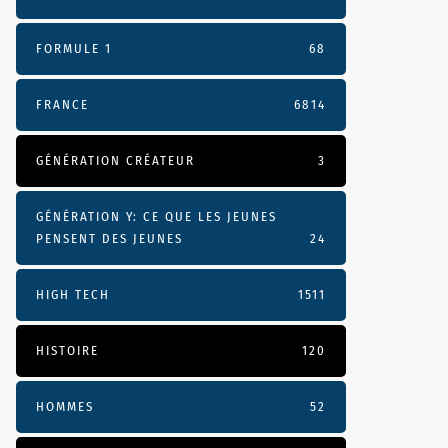
FORMULE 1
68
FRANCE
6814
GÉNÉRATION CRÉATEUR
3
GÉNÉRATION Y: CE QUE LES JEUNES
PENSENT DES JEUNES
24
HIGH TECH
1511
HISTOIRE
120
HOMMES
52