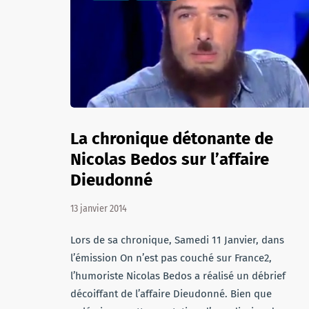
La chronique détonante de
Nicolas Bedos sur l’affaire
Dieudonné
13 janvier 2014
Lors de sa chronique, Samedi 11 Janvier, dans
l’émission On n’est pas couché sur France2,
l’humoriste Nicolas Bedos a réalisé un débrief
décoiffant de l’affaire Dieudonné. Bien que