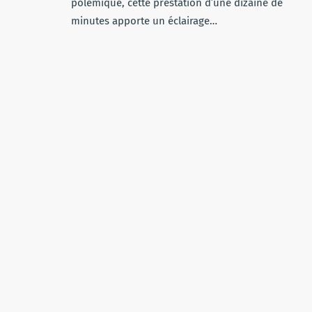
polémique, cette prestation d’une dizaine de
minutes apporte un éclairage…