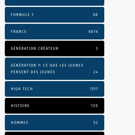
FORMULE 1
68
FRANCE
6816
GÉNÉRATION CRÉATEUR
3
GÉNÉRATION Y: CE QUE LES JEUNES
PENSENT DES JEUNES
24
HIGH TECH
1511
HISTOIRE
120
HOMMES
52