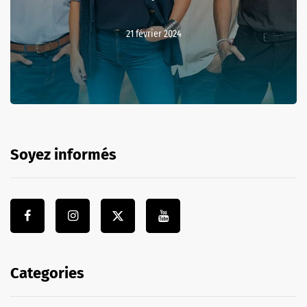
21 février 2024
Soyez informés
Categories