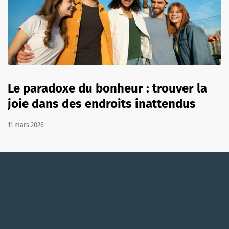
Le paradoxe du bonheur : trouver la
joie dans des endroits inattendus
11 mars 2026