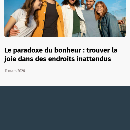
Le paradoxe du bonheur : trouver la
joie dans des endroits inattendus
11 mars 2026