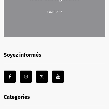
4 avril 2016
Soyez informés
Categories