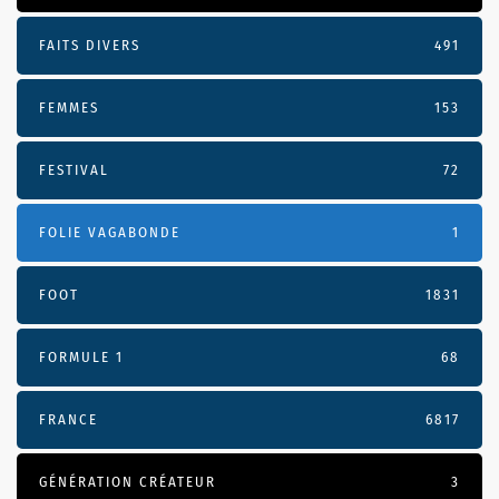
FAITS DIVERS
491
FEMMES
153
FESTIVAL
72
FOLIE VAGABONDE
1
FOOT
1831
FORMULE 1
68
FRANCE
6817
GÉNÉRATION CRÉATEUR
3