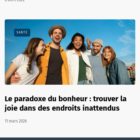
SANTÉ
Le paradoxe du bonheur : trouver la
joie dans des endroits inattendus
11 mars 2026