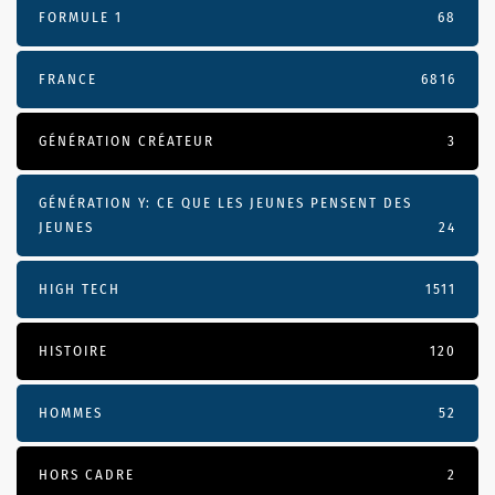
FORMULE 1
68
FRANCE
6816
GÉNÉRATION CRÉATEUR
3
GÉNÉRATION Y: CE QUE LES JEUNES PENSENT DES
JEUNES
24
HIGH TECH
1511
HISTOIRE
120
HOMMES
52
HORS CADRE
2