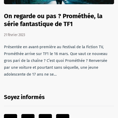
On regarde ou pas ? Prométhée, la
série fantastique de TF1
21 février 2023
Présentée en avant-première au Festival de la Fiction TV,
Prométhée arrive sur TF1 le 16 mars. Que vaut ce nouveau
gros pari de la chaîne ? C’est quoi Prométhée ? Renversée
par une voiture et pourtant sans séquelle, une jeune
adolescente de 17 ans ne se…
Soyez informés