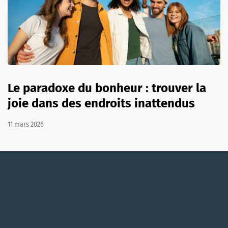
Le paradoxe du bonheur : trouver la
joie dans des endroits inattendus
11 mars 2026