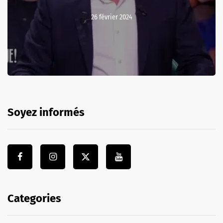
26 février 2024
Soyez informés
Categories