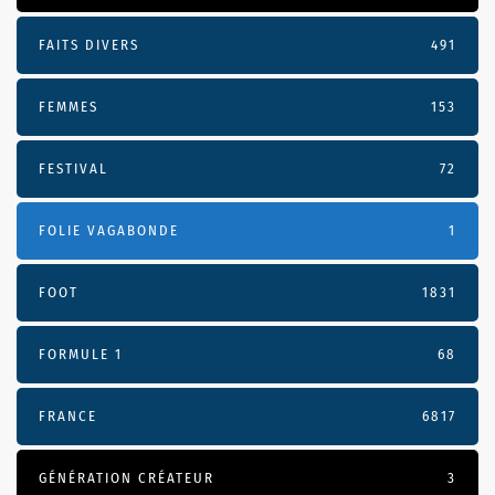
FAITS DIVERS
491
FEMMES
153
FESTIVAL
72
FOLIE VAGABONDE
1
FOOT
1831
FORMULE 1
68
FRANCE
6817
GÉNÉRATION CRÉATEUR
3