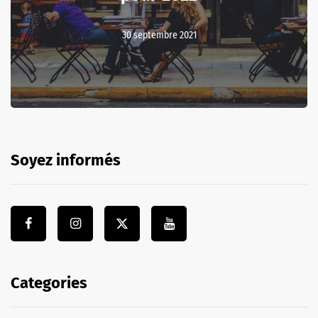
30 septembre 2021
Soyez informés
Categories