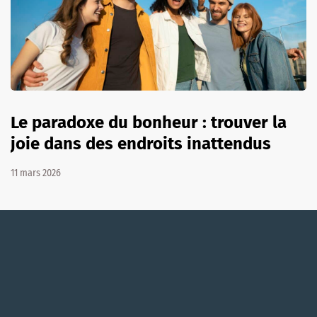
Le paradoxe du bonheur : trouver la
joie dans des endroits inattendus
11 mars 2026