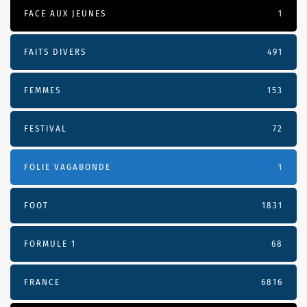
FACE AUX JEUNES
1
FAITS DIVERS
491
FEMMES
153
FESTIVAL
72
FOLIE VAGABONDE
1
FOOT
1831
FORMULE 1
68
FRANCE
6816