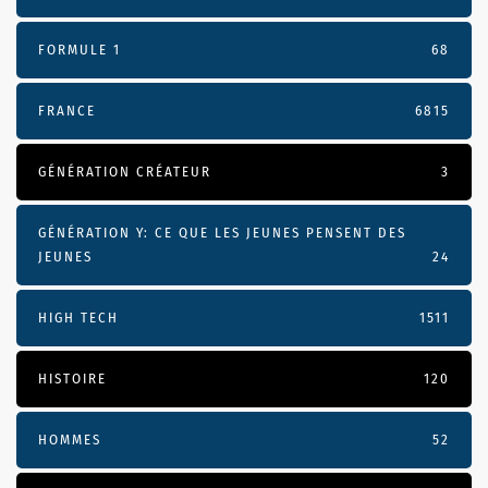
FORMULE 1
68
FRANCE
6815
GÉNÉRATION CRÉATEUR
3
GÉNÉRATION Y: CE QUE LES JEUNES PENSENT DES
JEUNES
24
HIGH TECH
1511
HISTOIRE
120
HOMMES
52