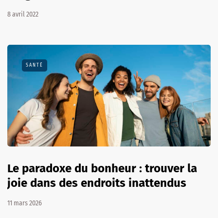
8 avril 2022
SANTÉ
Le paradoxe du bonheur : trouver la
joie dans des endroits inattendus
11 mars 2026