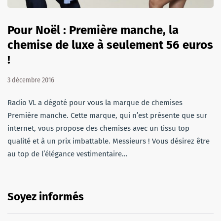
Pour Noël : Première manche, la
chemise de luxe à seulement 56 euros
!
3 décembre 2016
Radio VL a dégoté pour vous la marque de chemises
Première manche. Cette marque, qui n’est présente que sur
internet, vous propose des chemises avec un tissu top
qualité et à un prix imbattable. Messieurs ! Vous désirez être
au top de l’élégance vestimentaire…
Soyez informés