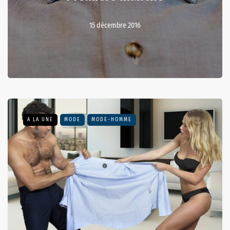
15 décembre 2016
A LA UNE
MODE
MODE-HOMME