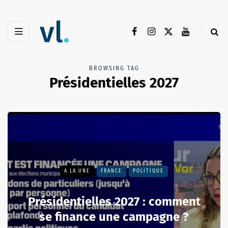
BROWSING TAG
Présidentielles 2027
A LA UNE
FRANCE
POLITIQUE
Présidentielles 2027 : comment
se finance une campagne ?