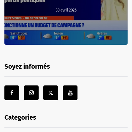
30 avril 2026
Soyez informés
Categories