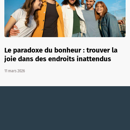
Le paradoxe du bonheur : trouver la
joie dans des endroits inattendus
11 mars 2026