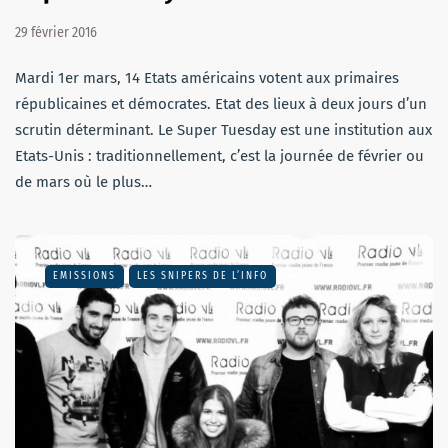
29 février 2016
Mardi 1er mars, 14 Etats américains votent aux primaires
républicaines et démocrates. Etat des lieux à deux jours d’un
scrutin déterminant. Le Super Tuesday est une institution aux
Etats-Unis : traditionnellement, c’est la journée de février ou
de mars où le plus…
EMISSIONS
LES SNIPERS DE L’INFO