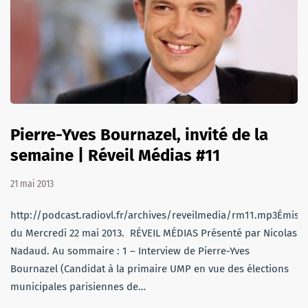
Pierre-Yves Bournazel, invité de la
semaine | Réveil Médias #11
21 mai 2013
http://podcast.radiovl.fr/archives/reveilmedia/rm11.mp3Émiss
du Mercredi 22 mai 2013. RÉVEIL MÉDIAS Présenté par Nicolas
Nadaud. Au sommaire : 1 – Interview de Pierre-Yves
Bournazel (Candidat à la primaire UMP en vue des élections
municipales parisiennes de…