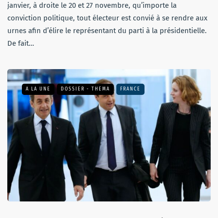
janvier, à droite le 20 et 27 novembre, qu’importe la
conviction politique, tout électeur est convié à se rendre aux
urnes afin d’élire le représentant du parti à la présidentielle.
De fait…
A LA UNE
DOSSIER - THEMA
FRANCE