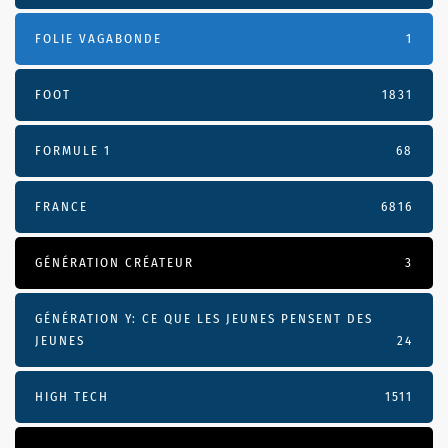
FOLIE VAGABONDE
1
FOOT
1831
FORMULE 1
68
FRANCE
6816
GÉNÉRATION CRÉATEUR
3
GÉNÉRATION Y: CE QUE LES JEUNES PENSENT DES
JEUNES
24
HIGH TECH
1511