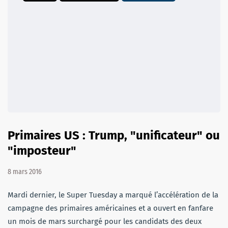
Primaires US : Trump, "unificateur" ou
"imposteur"
8 mars 2016
Mardi dernier, le Super Tuesday a marqué l’accélération de la
campagne des primaires américaines et a ouvert en fanfare
un mois de mars surchargé pour les candidats des deux