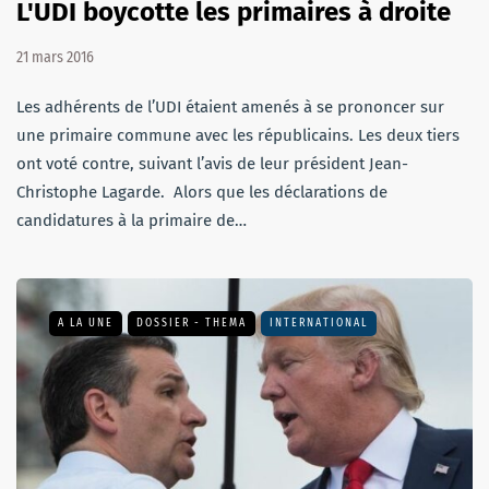
L'UDI boycotte les primaires à droite
21 mars 2016
Les adhérents de l’UDI étaient amenés à se prononcer sur
une primaire commune avec les républicains. Les deux tiers
ont voté contre, suivant l’avis de leur président Jean-
Christophe Lagarde. Alors que les déclarations de
candidatures à la primaire de…
A LA UNE
DOSSIER - THEMA
INTERNATIONAL