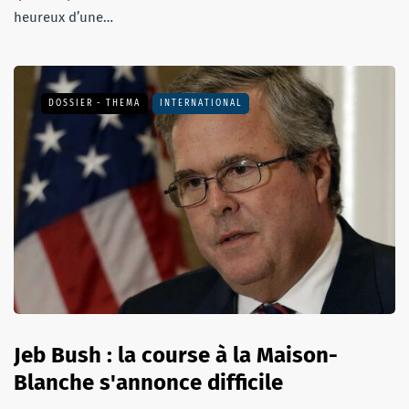
heureux d’une…
DOSSIER - THEMA
INTERNATIONAL
Jeb Bush : la course à la Maison-
Blanche s'annonce difficile