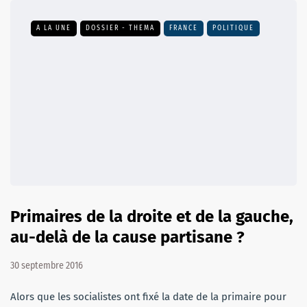
A LA UNE
DOSSIER - THEMA
FRANCE
POLITIQUE
Primaires de la droite et de la gauche,
au-delà de la cause partisane ?
30 septembre 2016
Alors que les socialistes ont fixé la date de la primaire pour