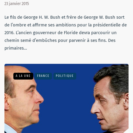
23 janvier 2015
Le fils de George H. W. Bush et frère de George W. Bush sort
de l’ombre et affirme ses ambitions pour la présidentielle de
2016. L’ancien gouverneur de Floride devra parcourir un
chemin semé d’embûches pour parvenir à ses fins. Des
primaires…
A LA UNE
FRANCE
POLITIQUE