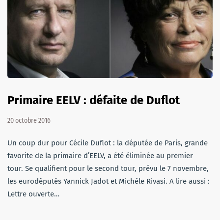
Primaire EELV : défaite de Duflot
20 octobre 2016
Un coup dur pour Cécile Duflot : la députée de Paris, grande
favorite de la primaire d’EELV, a été éliminée au premier
tour. Se qualifient pour le second tour, prévu le 7 novembre,
les eurodéputés Yannick Jadot et Michèle Rivasi. A lire aussi :
Lettre ouverte…