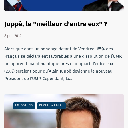
Juppé, le "meilleur d'entre eux" ?
8 juin 2014
Alors que dans un sondage datant de Vendredi 65% des
Français se déclaraient favorables à une dissolution de l’UMP,
on apprend maintenant que près d’un quart d’entre eux
(23%) seraient pour qu’Alain Juppé devienne le nouveau
Président de l’UMP. Cependant, la…
EMISSIONS
RÉVEIL MÉDIAS