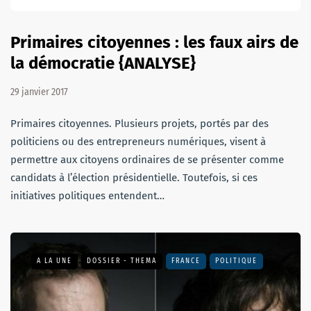
Primaires citoyennes : les faux airs de
la démocratie {ANALYSE}
29 janvier 2017
Primaires citoyennes. Plusieurs projets, portés par des
politiciens ou des entrepreneurs numériques, visent à
permettre aux citoyens ordinaires de se présenter comme
candidats à l’élection présidentielle. Toutefois, si ces
initiatives politiques entendent…
A LA UNE
DOSSIER - THEMA
FRANCE
POLITIQUE