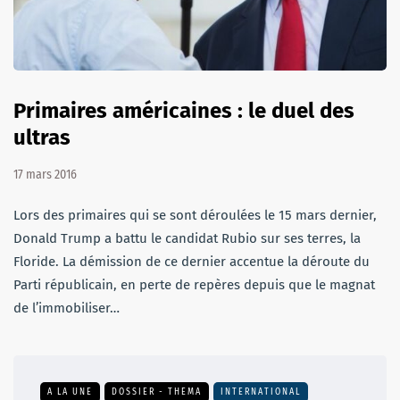
Primaires américaines : le duel des
ultras
17 mars 2016
Lors des primaires qui se sont déroulées le 15 mars dernier,
Donald Trump a battu le candidat Rubio sur ses terres, la
Floride. La démission de ce dernier accentue la déroute du
Parti républicain, en perte de repères depuis que le magnat
de l’immobiliser…
A LA UNE
DOSSIER - THEMA
INTERNATIONAL