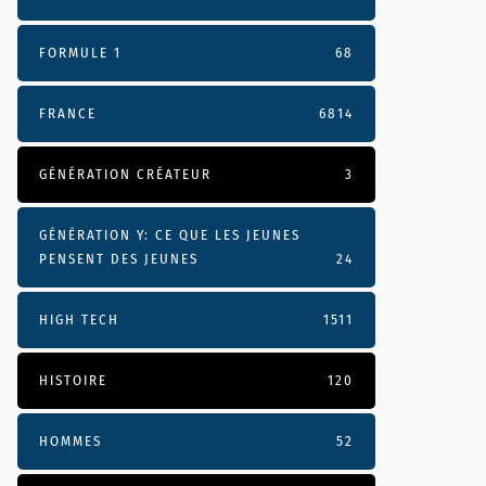
FORMULE 1
68
FRANCE
6814
GÉNÉRATION CRÉATEUR
3
GÉNÉRATION Y: CE QUE LES JEUNES
PENSENT DES JEUNES
24
HIGH TECH
1511
HISTOIRE
120
HOMMES
52