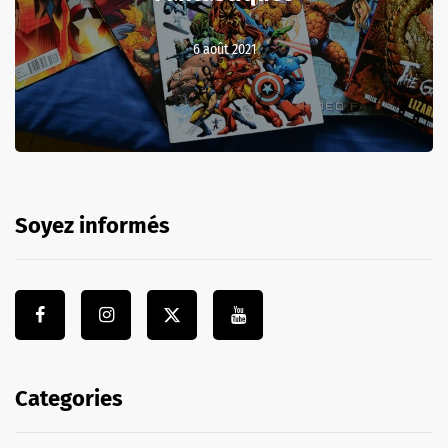
6 août 2021
Soyez informés
Categories