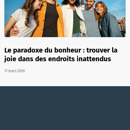
Le paradoxe du bonheur : trouver la
joie dans des endroits inattendus
11 mars 2026