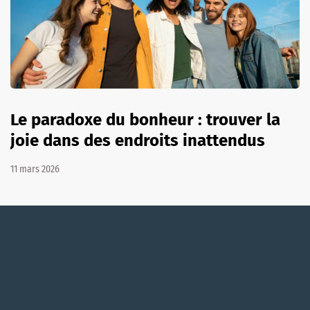
Le paradoxe du bonheur : trouver la
joie dans des endroits inattendus
11 mars 2026