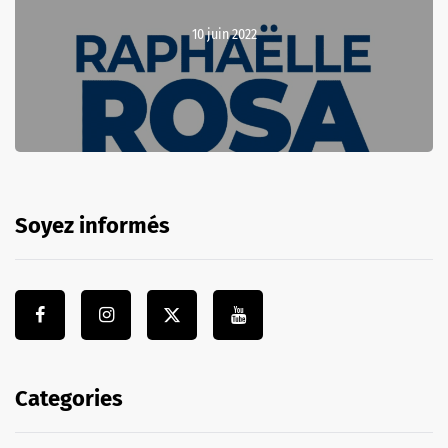
10 juin 2022
Soyez informés
Categories