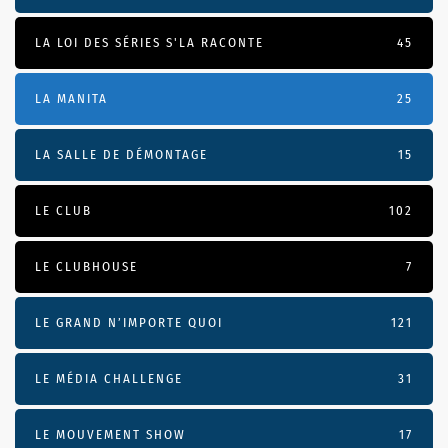
LA LOI DES SÉRIES S'LA RACONTE
45
LA MANITA
25
LA SALLE DE DÉMONTAGE
15
LE CLUB
102
LE CLUBHOUSE
7
LE GRAND N’IMPORTE QUOI
121
LE MÉDIA CHALLENGE
31
LE MOUVEMENT SHOW
17