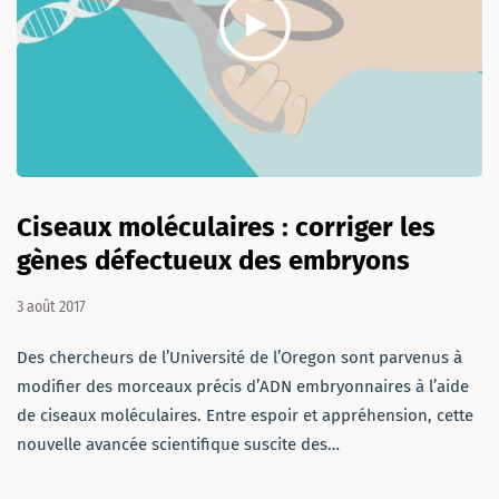
Ciseaux moléculaires : corriger les
gènes défectueux des embryons
3 août 2017
Des chercheurs de l’Université de l’Oregon sont parvenus à
modifier des morceaux précis d’ADN embryonnaires à l’aide
de ciseaux moléculaires. Entre espoir et appréhension, cette
nouvelle avancée scientifique suscite des…