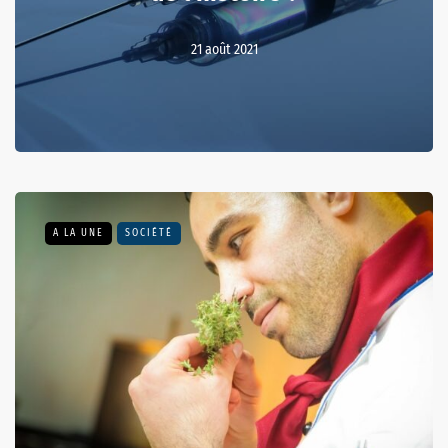
21 août 2021
A LA UNE
SOCIÉTÉ