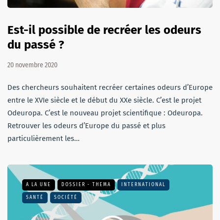
Est-il possible de recréer les odeurs
du passé ?
20 novembre 2020
Des chercheurs souhaitent recréer certaines odeurs d’Europe
entre le XVIe siècle et le début du XXe siècle. C’est le projet
Odeuropa. C’est le nouveau projet scientifique : Odeuropa.
Retrouver les odeurs d’Europe du passé et plus
particulièrement les…
A LA UNE
DOSSIER - THEMA
INTERNATIONAL
SANTÉ
SOCIÉTÉ