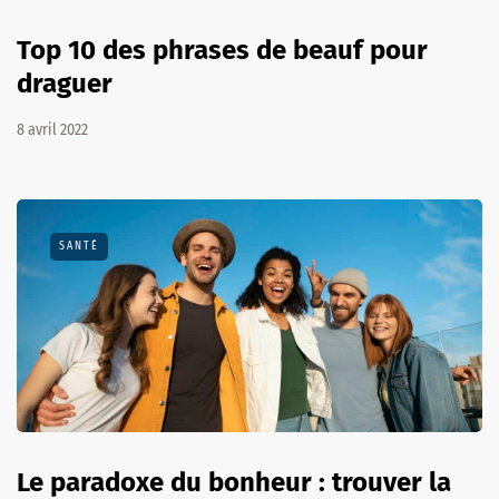
Top 10 des phrases de beauf pour
draguer
8 avril 2022
SANTÉ
Le paradoxe du bonheur : trouver la