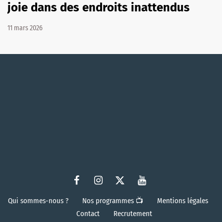
joie dans des endroits inattendus
11 mars 2026
Qui sommes-nous ?
Nos programmes 📺
Mentions légales
Contact
Recrutement