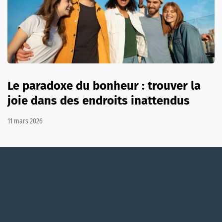
Le paradoxe du bonheur : trouver la
joie dans des endroits inattendus
11 mars 2026