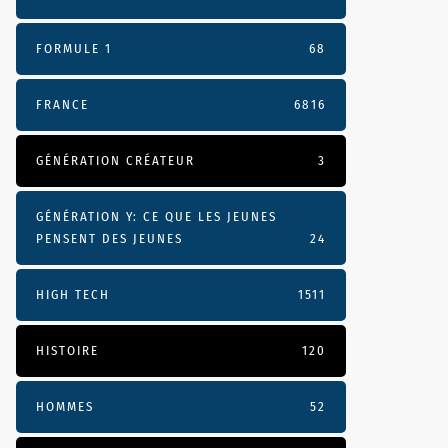
FORMULE 1
68
FRANCE
6816
GÉNÉRATION CRÉATEUR
3
GÉNÉRATION Y: CE QUE LES JEUNES
PENSENT DES JEUNES
24
HIGH TECH
1511
HISTOIRE
120
HOMMES
52