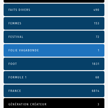
FAITS DIVERS
490
FEMMES
153
FESTIVAL
72
FOLIE VAGABONDE
1
FOOT
1831
FORMULE 1
68
FRANCE
6814
GÉNÉRATION CRÉATEUR
3