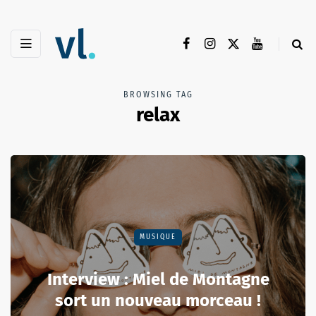
BROWSING TAG
relax
MUSIQUE
Interview : Miel de Montagne
sort un nouveau morceau !