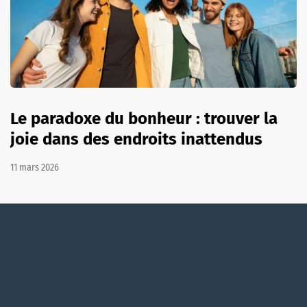
Le paradoxe du bonheur : trouver la
joie dans des endroits inattendus
11 mars 2026