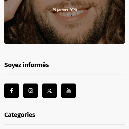
29 janvier 2020
Soyez informés
Categories