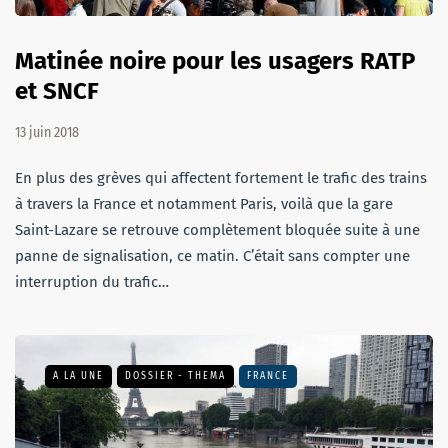
Matinée noire pour les usagers RATP
et SNCF
13 juin 2018
En plus des grèves qui affectent fortement le trafic des trains
à travers la France et notamment Paris, voilà que la gare
Saint-Lazare se retrouve complètement bloquée suite à une
panne de signalisation, ce matin. C’était sans compter une
interruption du trafic…
A LA UNE
DOSSIER - THEMA
FRANCE