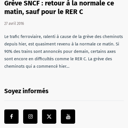
Grève SNCF : retour à la normale ce
matin, sauf pour le RER C
27 avril 2016
Le trafic ferroviaire, ralenti à cause de la grève des cheminots
depuis hier, est quasiment revenu à la normale ce matin. Si
90% des trains sont annoncés pour demain, certains axes
sont encore en difficultés comme le RER C. La grève des
cheminots qui a commencé hier…
Soyez informés