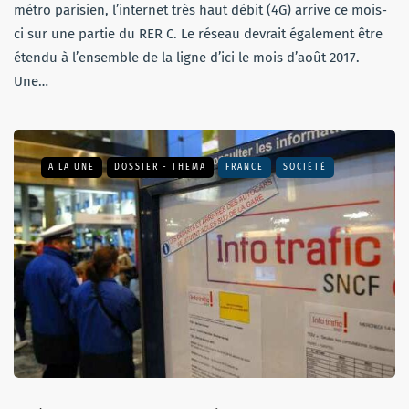
métro parisien, l’internet très haut débit (4G) arrive ce mois-
ci sur une partie du RER C. Le réseau devrait également être
étendu à l’ensemble de la ligne d’ici le mois d’août 2017.
Une…
A LA UNE
DOSSIER - THEMA
FRANCE
SOCIÉTÉ