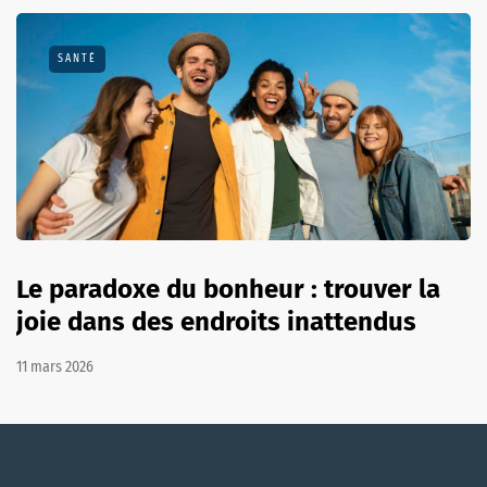
SANTÉ
Le paradoxe du bonheur : trouver la
joie dans des endroits inattendus
11 mars 2026