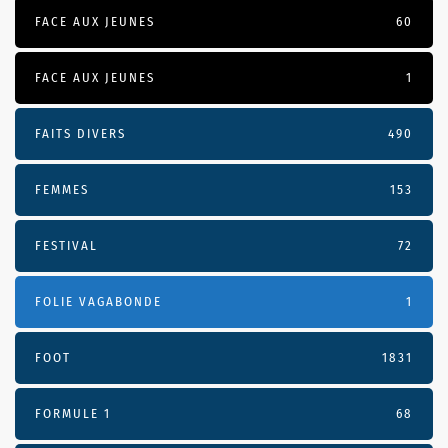
FACE AUX JEUNES
60
FACE AUX JEUNES
1
FAITS DIVERS
490
FEMMES
153
FESTIVAL
72
FOLIE VAGABONDE
1
FOOT
1831
FORMULE 1
68