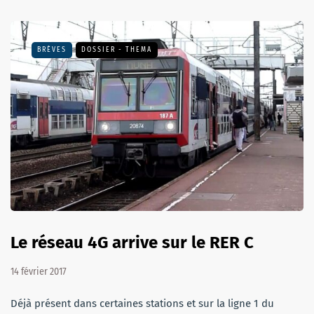
BRÈVES
DOSSIER - THEMA
Le réseau 4G arrive sur le RER C
14 février 2017
Déjà présent dans certaines stations et sur la ligne 1 du