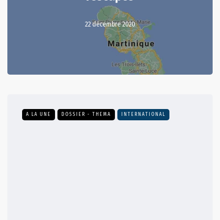
22 décembre 2020
A LA UNE
DOSSIER - THEMA
INTERNATIONAL