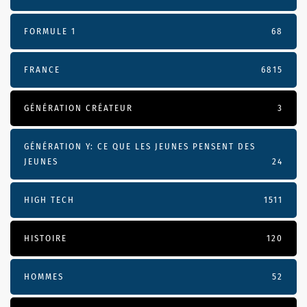
FORMULE 1
68
FRANCE
6815
GÉNÉRATION CRÉATEUR
3
GÉNÉRATION Y: CE QUE LES JEUNES PENSENT DES
JEUNES
24
HIGH TECH
1511
HISTOIRE
120
HOMMES
52