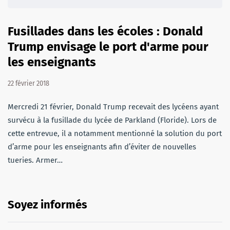
Fusillades dans les écoles : Donald
Trump envisage le port d'arme pour
les enseignants
22 février 2018
Mercredi 21 février, Donald Trump recevait des lycéens ayant
survécu à la fusillade du lycée de Parkland (Floride). Lors de
cette entrevue, il a notamment mentionné la solution du port
d’arme pour les enseignants afin d’éviter de nouvelles
tueries. Armer…
Soyez informés