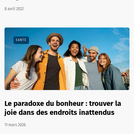
8 avril 2022
SANTÉ
Le paradoxe du bonheur : trouver la
joie dans des endroits inattendus
11 mars 2026