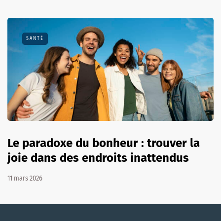
SANTÉ
Le paradoxe du bonheur : trouver la
joie dans des endroits inattendus
11 mars 2026