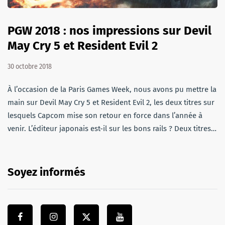
PGW 2018 : nos impressions sur Devil
May Cry 5 et Resident Evil 2
30 octobre 2018
À l’occasion de la Paris Games Week, nous avons pu mettre la
main sur Devil May Cry 5 et Resident Evil 2, les deux titres sur
lesquels Capcom mise son retour en force dans l’année à
venir. L’éditeur japonais est-il sur les bons rails ? Deux titres…
Soyez informés