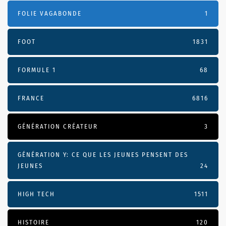
FOLIE VAGABONDE
1
FOOT
1831
FORMULE 1
68
FRANCE
6816
GÉNÉRATION CRÉATEUR
3
GÉNÉRATION Y: CE QUE LES JEUNES PENSENT DES
JEUNES
24
HIGH TECH
1511
HISTOIRE
120