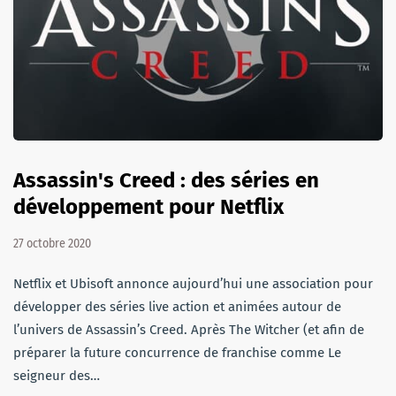
Assassin's Creed : des séries en
développement pour Netflix
27 octobre 2020
Netflix et Ubisoft annonce aujourd’hui une association pour
développer des séries live action et animées autour de
l’univers de Assassin’s Creed. Après The Witcher (et afin de
préparer la future concurrence de franchise comme Le
seigneur des…