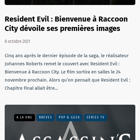
Resident Evil : Bienvenue à Raccoon
City dévoile ses premières images
8 octobre 2021
Cinq ans après le dernier épisode de la saga, le réalisateur
Johannes Roberts remet le couvert avec Resident Evil :
Bienvenue à Raccoon City. Le film sortira en salles le 24
novembre prochain. Alors qu’on pensait que Resident Evil :
Chapitre Final allait être…
A LA UNE
BRÈVES
POP & GEEK
SÉRIES TV