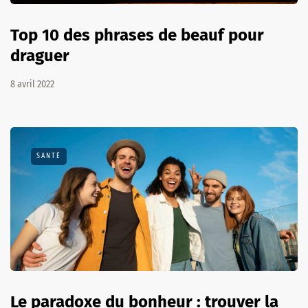
Top 10 des phrases de beauf pour
draguer
8 avril 2022
SANTÉ
Le paradoxe du bonheur : trouver la