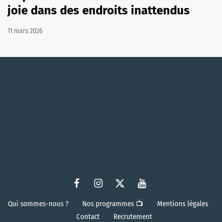
joie dans des endroits inattendus
11 mars 2026
Qui sommes-nous ?
Nos programmes 📺
Mentions légales
Contact
Recrutement