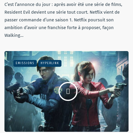
C’est l’annonce du jour : après avoir été une série de films,
Resident Evil devient une série tout court. Netflix vient de
passer commande d’une saison 1. Netflix poursuit son
ambition d’avoir une franchise forte à proposer, façon
Walking…
EMISSIONS
HYPERLINK