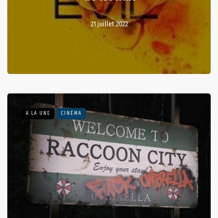
21 juillet 2022
A LA UNE
CINÉMA