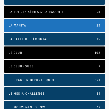
LA LOI DES SÉRIES S'LA RACONTE
45
LA MANITA
25
LA SALLE DE DÉMONTAGE
15
LE CLUB
102
LE CLUBHOUSE
7
LE GRAND N’IMPORTE QUOI
121
LE MÉDIA CHALLENGE
31
LE MOUVEMENT SHOW
17