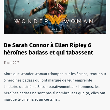
De Sarah Connor à Ellen Ripley 6
héroïnes badass et qui tabassent
11 juin 2017
Alors que Wonder Woman triomphe sur les écrans, retour sur
6 héroïnes badass qui ont marqué de leur empreinte
l’histoire du cinéma Si comparativement aux hommes, les
héroïnes badass ne sont pas si nombreuses que ça, elles ont
marqué le cinéma et un certains…