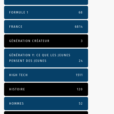
FORMULE 1
68
FRANCE
6814
GÉNÉRATION CRÉATEUR
3
GÉNÉRATION Y: CE QUE LES JEUNES
PENSENT DES JEUNES
24
HIGH TECH
1511
HISTOIRE
120
HOMMES
52