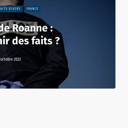
FAITS DIVERS
FRANCE
 de Roanne :
ir des faits ?
 octobre 2022