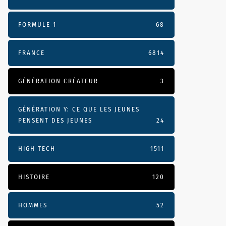
FORMULE 1
68
FRANCE
6814
GÉNÉRATION CRÉATEUR
3
GÉNÉRATION Y: CE QUE LES JEUNES
PENSENT DES JEUNES
24
HIGH TECH
1511
HISTOIRE
120
HOMMES
52