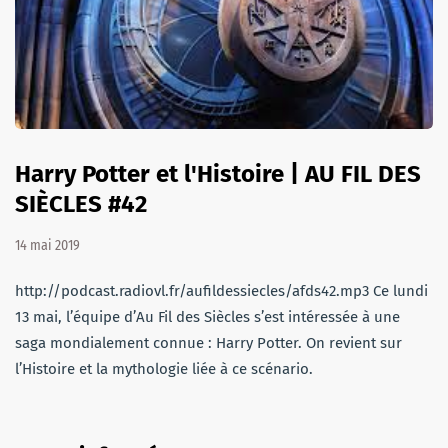
Harry Potter et l'Histoire | AU FIL DES
SIÈCLES #42
14 mai 2019
http://podcast.radiovl.fr/aufildessiecles/afds42.mp3 Ce lundi
13 mai, l’équipe d’Au Fil des Siècles s’est intéressée à une
saga mondialement connue : Harry Potter. On revient sur
l’Histoire et la mythologie liée à ce scénario.