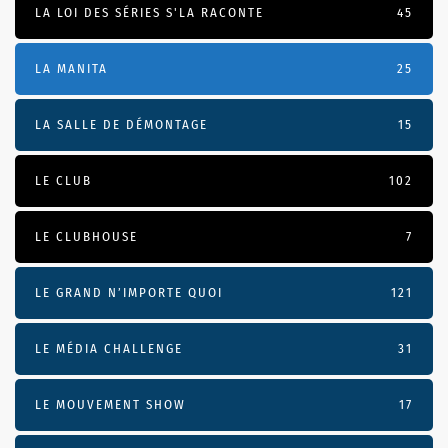
LA LOI DES SÉRIES S'LA RACONTE
45
LA MANITA
25
LA SALLE DE DÉMONTAGE
15
LE CLUB
102
LE CLUBHOUSE
7
LE GRAND N’IMPORTE QUOI
121
LE MÉDIA CHALLENGE
31
LE MOUVEMENT SHOW
17