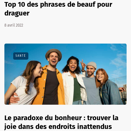
Top 10 des phrases de beauf pour
draguer
8 avril 2022
SANTÉ
Le paradoxe du bonheur : trouver la
joie dans des endroits inattendus