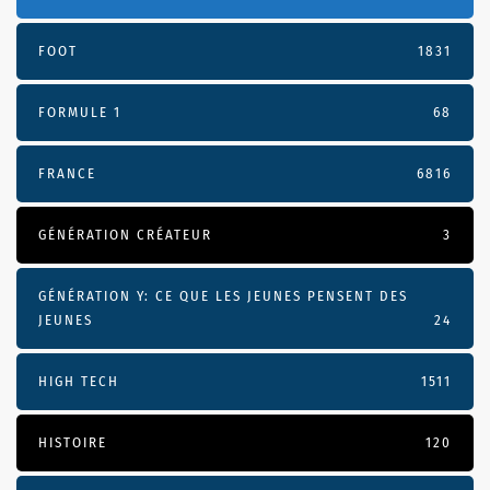
FOOT
1831
FORMULE 1
68
FRANCE
6816
GÉNÉRATION CRÉATEUR
3
GÉNÉRATION Y: CE QUE LES JEUNES PENSENT DES
JEUNES
24
HIGH TECH
1511
HISTOIRE
120