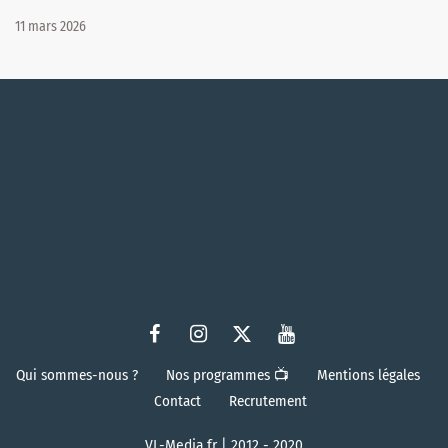
11 mars 2026
Qui sommes-nous ?
Nos programmes 📺
Mentions légales
Contact
Recrutement
VL-Media.fr | 2012 - 2020