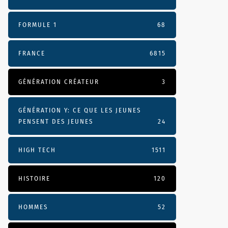
FORMULE 1
68
FRANCE
6815
GÉNÉRATION CRÉATEUR
3
GÉNÉRATION Y: CE QUE LES JEUNES
PENSENT DES JEUNES
24
HIGH TECH
1511
HISTOIRE
120
HOMMES
52