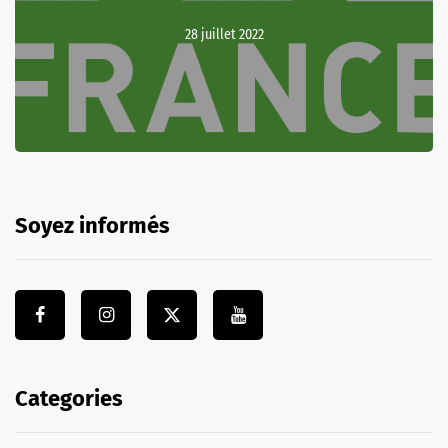
28 juillet 2022
Soyez informés
Categories