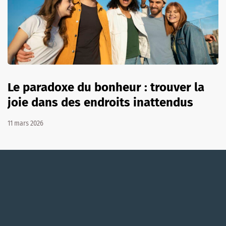
Le paradoxe du bonheur : trouver la
joie dans des endroits inattendus
11 mars 2026