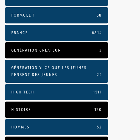
FORMULE 1
68
FRANCE
6814
GÉNÉRATION CRÉATEUR
3
GÉNÉRATION Y: CE QUE LES JEUNES
PENSENT DES JEUNES
24
HIGH TECH
1511
HISTOIRE
120
HOMMES
52