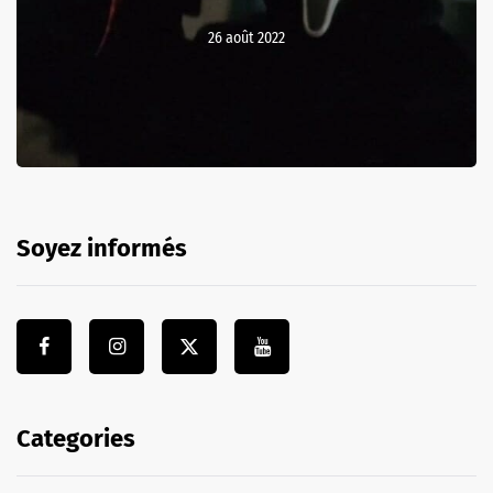
26 août 2022
Soyez informés
Categories