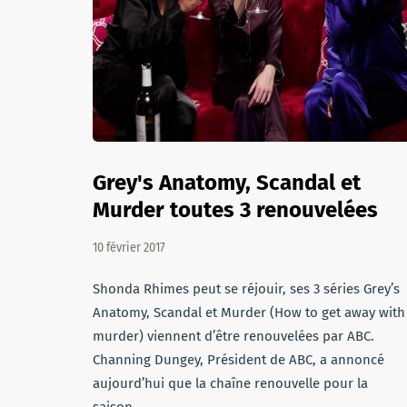
Grey's Anatomy, Scandal et
Murder toutes 3 renouvelées
10 février 2017
Shonda Rhimes peut se réjouir, ses 3 séries Grey’s
Anatomy, Scandal et Murder (How to get away with
murder) viennent d’être renouvelées par ABC.
Channing Dungey, Président de ABC, a annoncé
aujourd’hui que la chaîne renouvelle pour la