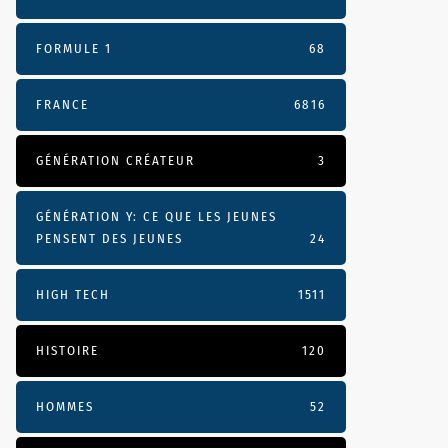
FORMULE 1
68
FRANCE
6816
GÉNÉRATION CRÉATEUR
3
GÉNÉRATION Y: CE QUE LES JEUNES
PENSENT DES JEUNES
24
HIGH TECH
1511
HISTOIRE
120
HOMMES
52