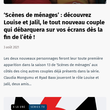
‘Scènes de ménages’ : découvrez
Louise et Jalil, le tout nouveau couple
qui débarquera sur vos écrans dès la
fin de l’été !
3 août 2021
Les deux nouveaux personnages feront leur toute première
apparition dans la saison 13 de ‘Scènes de ménages’ aux
côtés des cinq autres couples déjà présents dans la série.
Claudia Mongumu et Ryad Baxx joueront le rôle Louise et
Jalil, deux amis…
A LA UNE
SÉRIES TV