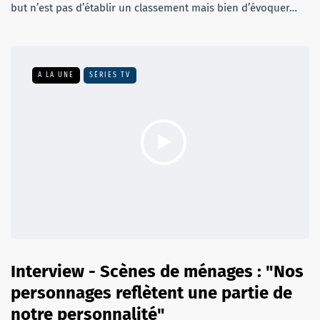
but n’est pas d’établir un classement mais bien d’évoquer…
A LA UNE
SÉRIES TV
Interview - Scènes de ménages : "Nos
personnages reflètent une partie de
notre personnalité"