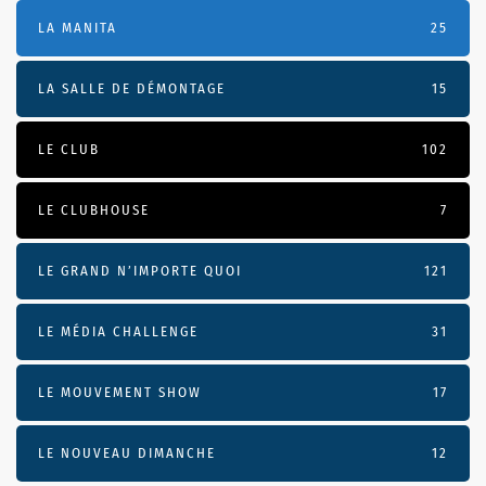
LA MANITA
25
LA SALLE DE DÉMONTAGE
15
LE CLUB
102
LE CLUBHOUSE
7
LE GRAND N’IMPORTE QUOI
121
LE MÉDIA CHALLENGE
31
LE MOUVEMENT SHOW
17
LE NOUVEAU DIMANCHE
12