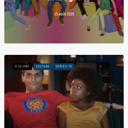
25 août 2025
A LA UNE
CULTURE
SÉRIES TV