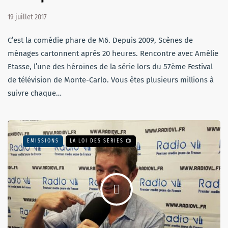
19 juillet 2017
C’est la comédie phare de M6. Depuis 2009, Scènes de
ménages cartonnent après 20 heures. Rencontre avec Amélie
Etasse, l’une des héroïnes de la série lors du 57ème Festival
de télévision de Monte-Carlo. Vous êtes plusieurs millions à
suivre chaque…
EMISSIONS
LA LOI DES SÉRIES 📺