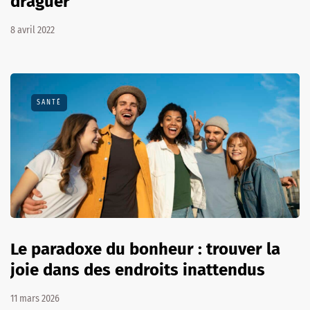
draguer
8 avril 2022
SANTÉ
Le paradoxe du bonheur : trouver la
joie dans des endroits inattendus
11 mars 2026