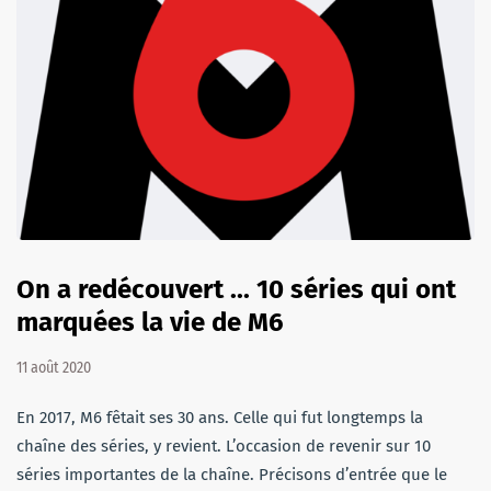
On a redécouvert ... 10 séries qui ont
marquées la vie de M6
11 août 2020
En 2017, M6 fêtait ses 30 ans. Celle qui fut longtemps la
chaîne des séries, y revient. L’occasion de revenir sur 10
séries importantes de la chaîne. Précisons d’entrée que le