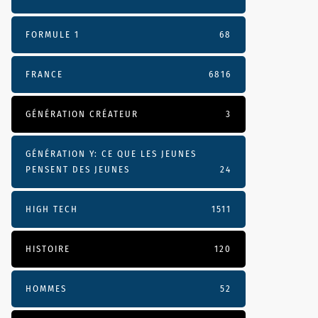
FORMULE 1
68
FRANCE
6816
GÉNÉRATION CRÉATEUR
3
GÉNÉRATION Y: CE QUE LES JEUNES
PENSENT DES JEUNES
24
HIGH TECH
1511
HISTOIRE
120
HOMMES
52